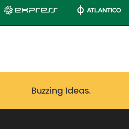
Buzzing Ideas.