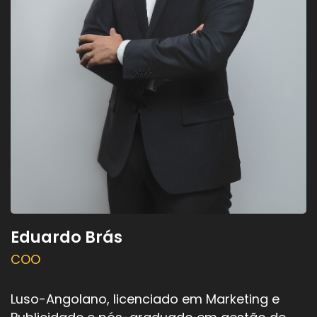
Eduardo Brás
COO
Luso-Angolano, licenciado em Marketing e