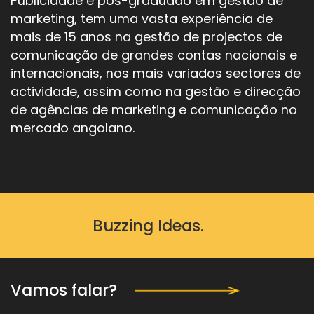
Publicidade e pós-graduado em gestão de
marketing, tem uma vasta experiência de
mais de 15 anos na gestão de projectos de
comunicação de grandes contas nacionais e
internacionais, nos mais variados sectores de
actividade, assim como na gestão e direcção
de agências de marketing e comunicação no
mercado angolano.
Buzzing Ideas.
Vamos falar?